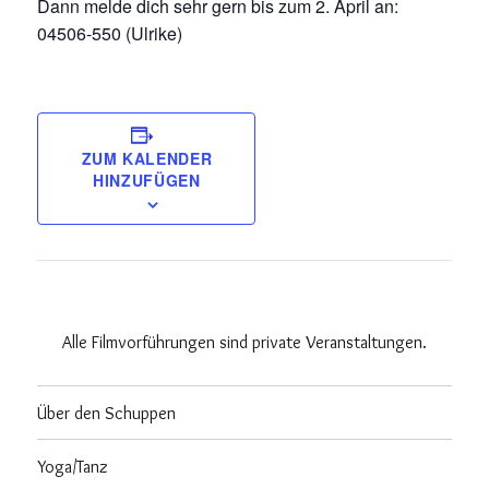
Dann melde dich sehr gern bis zum 2. April an:
04506-550 (Ulrike)
ZUM KALENDER
HINZUFÜGEN
Alle Filmvorführungen sind private Veranstaltungen.
Über den Schuppen
Yoga/Tanz