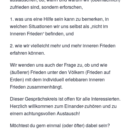
zufrieden sind, sondern erforschen,
1. was uns eine Hilfe sein kann zu bemerken, in
welchen Situationen wir uns selbst als „nicht im
inneren Frieden“ befinden, und
2. wie wir vielleicht mehr und mehr inneren Frieden
erfahren können.
Wir wenden uns auch der Frage zu, ob und wie
(äußerer) Frieden unter den Völkern (Frieden auf
Erden) mit dem individuell erlebbaren inneren
Frieden zusammenhängt.
Dieser Gesprächskreis ist offen für alle Interessierten.
Herzlich willkommen zum Einander-zuhören und zu
einem achtungsvollen Austausch!
Möchtest du gern einmal (oder öfter) dabei sein?