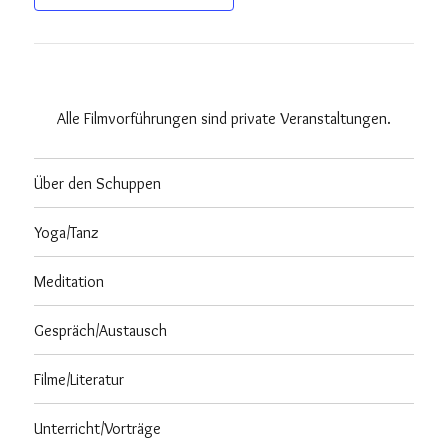
Alle Filmvorführungen sind private Veranstaltungen.
Über den Schuppen
Yoga/Tanz
Meditation
Gespräch/Austausch
Filme/Literatur
Unterricht/Vorträge