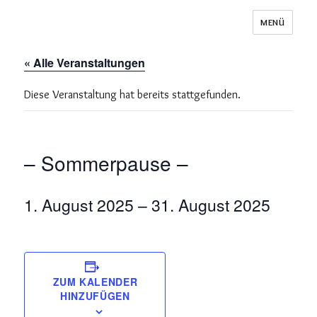
MENÜ
Schuppen 29
« Alle Veranstaltungen
Diese Veranstaltung hat bereits stattgefunden.
– Sommerpause –
1. August 2025
–
31. August 2025
ZUM KALENDER
HINZUFÜGEN