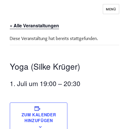
MENÜ
Schuppen 29
« Alle Veranstaltungen
Diese Veranstaltung hat bereits stattgefunden.
Yoga (Silke Krüger)
1. Juli um 19:00
–
20:30
ZUM KALENDER
HINZUFÜGEN