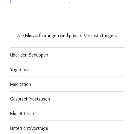
Alle Filmvorführungen sind private Veranstaltungen.
Über den Schuppen
Yoga/Tanz
Meditation
Gespräch/Austausch
Filme/Literatur
Unterricht/Vorträge