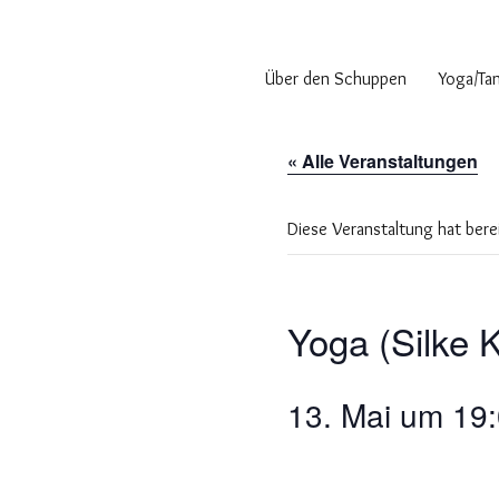
Schuppen 29
Über den Schuppen
Yoga/Ta
« Alle Veranstaltungen
Diese Veranstaltung hat bere
Yoga (Silke 
13. Mai um 19