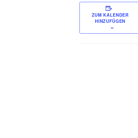
ZUM KALENDER
HINZUFÜGEN