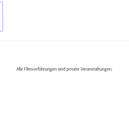
Alle Filmvorführungen sind private Veranstaltungen.